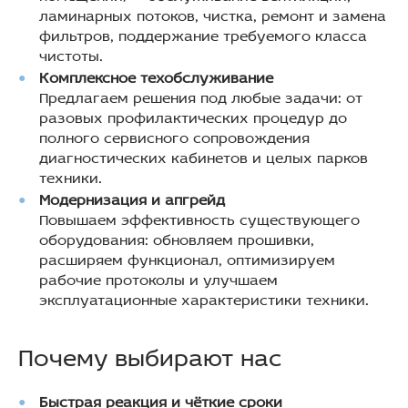
ламинарных потоков, чистка, ремонт и замена
фильтров, поддержание требуемого класса
чистоты.
Комплексное техобслуживание
Предлагаем решения под любые задачи: от
разовых профилактических процедур до
полного сервисного сопровождения
диагностических кабинетов и целых парков
техники.
Модернизация и апгрейд
Повышаем эффективность существующего
оборудования: обновляем прошивки,
расширяем функционал, оптимизируем
рабочие протоколы и улучшаем
эксплуатационные характеристики техники.
Почему выбирают нас
Быстрая реакция и чёткие сроки