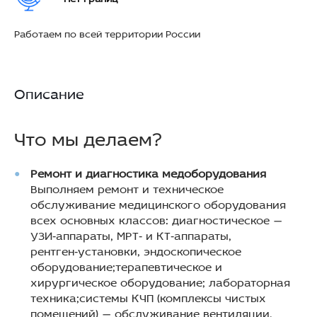
Работаем по всей территории России
Описание
Что мы делаем?
Ремонт и диагностика медоборудования
Выполняем ремонт и техническое
обслуживание медицинского оборудования
всех основных классов: диагностическое —
УЗИ‑аппараты, МРТ‑ и КТ‑аппараты,
рентген‑установки, эндоскопическое
оборудование;терапевтическое и
хирургическое оборудование; лабораторная
техника;системы КЧП (комплексы чистых
помещений) — обслуживание вентиляции,