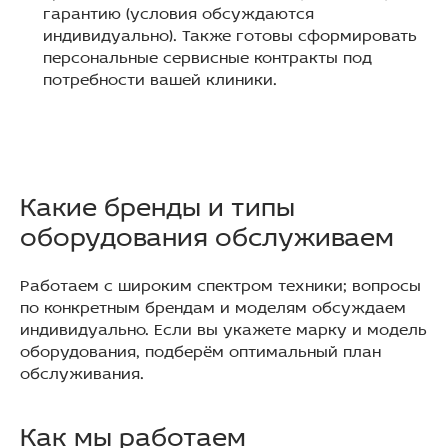
гарантию (условия обсуждаются
индивидуально). Также готовы сформировать
персональные сервисные контракты под
потребности вашей клиники.
Какие бренды и типы
оборудования обслуживаем
Работаем с широким спектром техники; вопросы
по конкретным брендам и моделям обсуждаем
индивидуально. Если вы укажете марку и модель
оборудования, подберём оптимальный план
обслуживания.
Как мы работаем