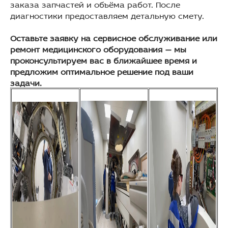
заказа запчастей и объёма работ. После
диагностики предоставляем детальную смету.
Оставьте заявку на сервисное обслуживание или
ремонт медицинского оборудования — мы
проконсультируем вас в ближайшее время и
предложим оптимальное решение под ваши
задачи.