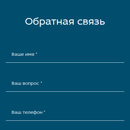
Обратная связь
Ваше имя *
Ваш вопрос *
Ваш телефон *