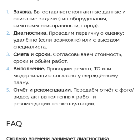
Заявка.
Вы оставляете контактные данные и
описание задачи (тип оборудования,
симптомы неисправности, город).
Диагностика.
Проводим первичную оценку:
удалённо (если возможно) или с выездом
специалиста.
Смета и сроки.
Согласовываем стоимость,
сроки и объём работ.
Выполнение.
Проводим ремонт, ТО или
модернизацию согласно утверждённому
плану.
Отчёт и рекомендации.
Передаём отчёт с фото/
видео, акт выполненных работ и
рекомендации по эксплуатации.
FAQ
Сколько времени занимает диагностика