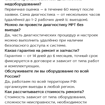
медоборудования?
Первичная оценка — в течение 60 минут после
заявки. Сама диагностика — от нескольких часов
(удалённо) до 1–2 рабочих дней (с выездом).
Можно ли провести диагностику МРТ без
выезда?
Да, часть диагностических процедур и настроек
можно выполнить удалённо при наличии
безопасного доступа к системе.
Какая гарантия на ремонт и запчасти?
Гарантия — от 14 дней до 6 месяцев, точный срок
фиксируется в договоре и зависит от типа работ
и комплектующих.
Обслуживаете ли вы оборудование по всей
России?
Да, работаем по всей территории РФ:
организуем выезды в любой регион.
Как рассчитывается стоимость ремонта?
Стоимость зависит от типа оборудования,
сложности неисправности, необходимости