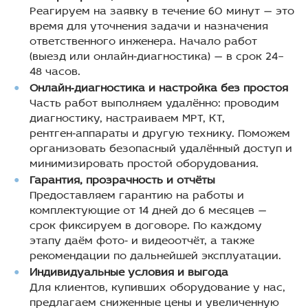
Реагируем на заявку в течение 60 минут — это
время для уточнения задачи и назначения
ответственного инженера. Начало работ
(выезд или онлайн‑диагностика) — в срок 24–
48 часов.
Онлайн‑диагностика и настройка без простоя
Часть работ выполняем удалённо: проводим
диагностику, настраиваем МРТ, КТ,
рентген‑аппараты и другую технику. Поможем
организовать безопасный удалённый доступ и
минимизировать простой оборудования.
Гарантия, прозрачность и отчёты
Предоставляем гарантию на работы и
комплектующие от 14 дней до 6 месяцев —
срок фиксируем в договоре. По каждому
этапу даём фото‑ и видеоотчёт, а также
рекомендации по дальнейшей эксплуатации.
Индивидуальные условия и выгода
Для клиентов, купивших оборудование у нас,
предлагаем сниженные цены и увеличенную