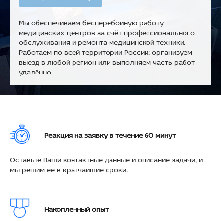
Мы обеспечиваем бесперебойную работу
медицинских центров за счёт профессионального
обслуживания и ремонта медицинской техники.
Работаем по всей территории России: организуем
выезд в любой регион или выполняем часть работ
удалённо.
Реакция на заявку в течение 60 минут
Оставьте Ваши контактные данные и описание задачи, и
мы решим ее в кратчайшие сроки.
Накопленный опыт