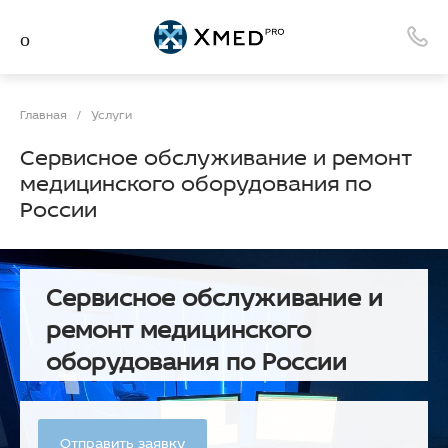
Главная
/
Услуги
Сервисное обслуживание и ремонт
медицинского оборудования по
России
Сервисное обслуживание и
ремонт медицинского
оборудования по России
Отправить заявку