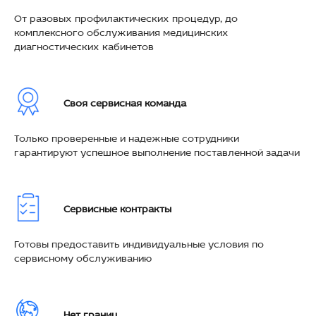
От разовых профилактических процедур, до
комплексного обслуживания медицинских
диагностических кабинетов
Своя сервисная команда
Только проверенные и надежные сотрудники
гарантируют успешное выполнение поставленной задачи
Сервисные контракты
Готовы предоставить индивидуальные условия по
сервисному обслуживанию
Нет границ