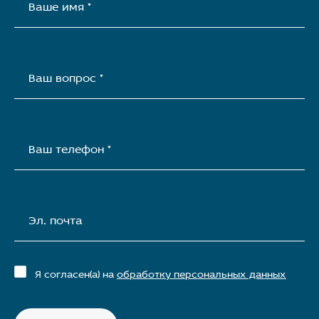
Ваше имя *
Ваш вопрос *
Ваш телефон *
Эл. почта
Я согласен(а) на
обработку персональных данных