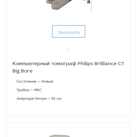
Заказать
Компьютерный томограф Philips Brilliance CT
Big Bore
•
Состояние — Новый
•
Трубка — MRC
•
Апертура Гентри — 85 см