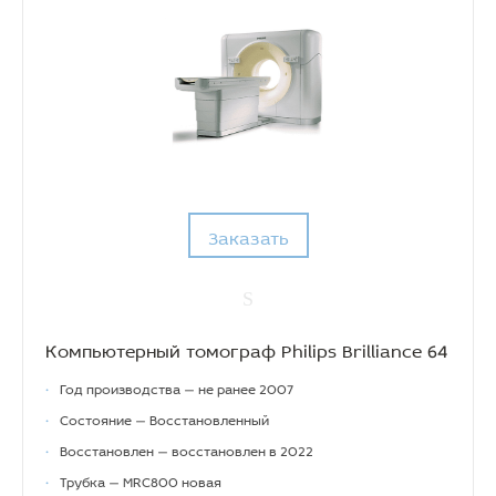
Заказать
Компьютерный томограф Philips Brilliance 64
•
Год производства — не ранее 2007
•
Состояние — Восстановленный
•
Восстановлен — восстановлен в 2022
•
Трубка — MRC800 новая