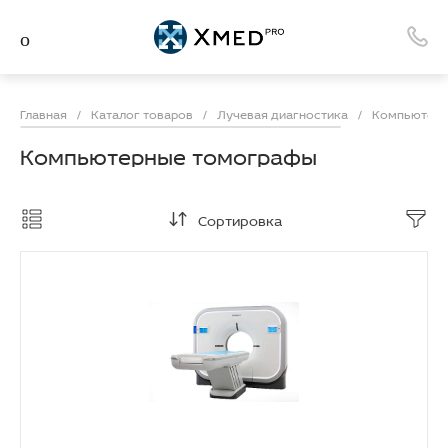
Главная
/
Каталог товаров
/
Лучевая диагностика
/
Компьютерн
Компьютерные томографы
Сортировка