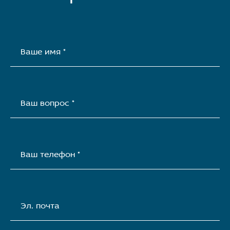
Ваше имя *
Ваш вопрос *
Ваш телефон *
Эл. почта