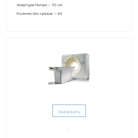
•
Апертура Гентри — 70 см
•
Количество срезов — 64
Заказать