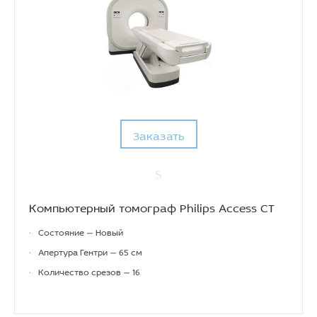
Заказать
Компьютерный томограф Philips Access CT
•
Состояние — Новый
•
Апертура Гентри — 65 см
•
Количество срезов — 16