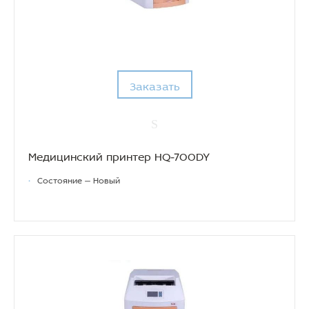
Заказать
Медицинский принтер HQ-700DY
•
Состояние — Новый