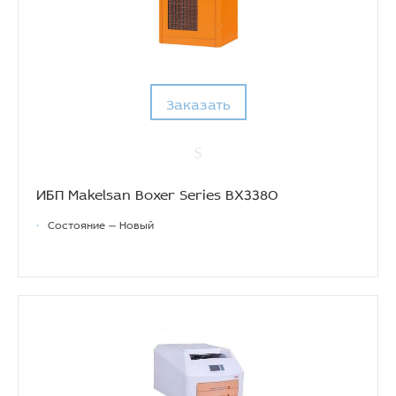
Заказать
ИБП Makelsan Boxer Series BX3380
•
Состояние — Новый