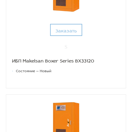
Заказать
ИБП Makelsan Boxer Series BX33120
•
Состояние — Новый