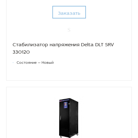
Заказать
Стабилизатор напряжения Delta DLT SRV
330120
•
Состояние — Новый