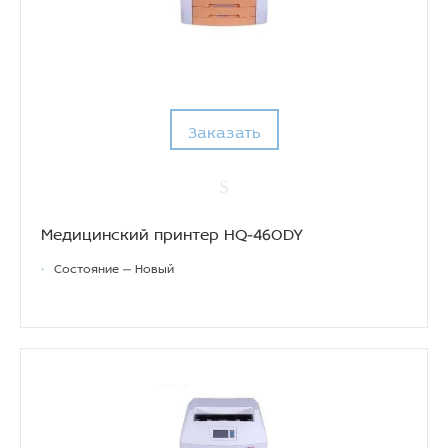
Заказать
Медицинский принтер HQ-460DY
•
Состояние — Новый