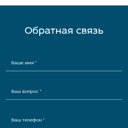
Обратная связь
Ваше имя *
Ваш вопрос *
Ваш телефон *