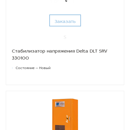
Заказать
Стабилизатор напряжения Delta DLT SRV
330100
•
Состояние — Новый