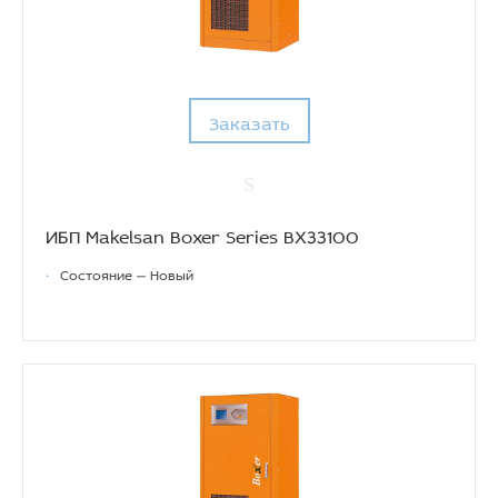
Заказать
ИБП Makelsan Boxer Series BX33100
•
Состояние — Новый