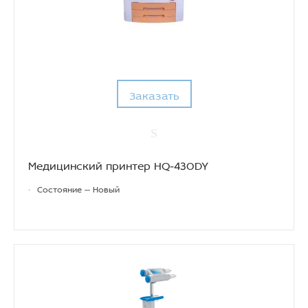
Заказать
Медицинский принтер HQ-430DY
•
Состояние — Новый