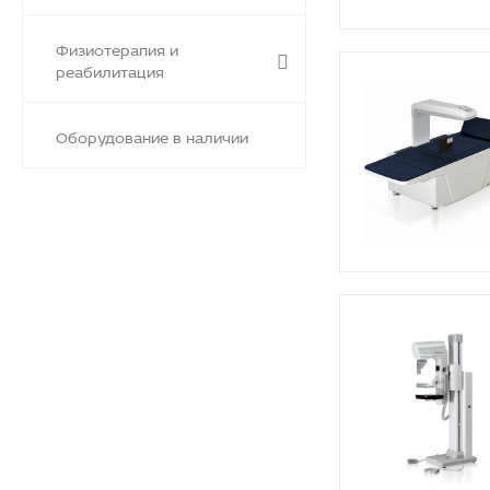
Физиотерапия и
реабилитация
Оборудование в наличии