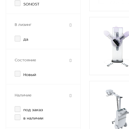
SONOST
В лизинг
да
Состояние
Новый
Наличие
под заказ
в наличии