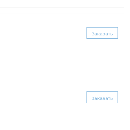
Заказать
Заказать