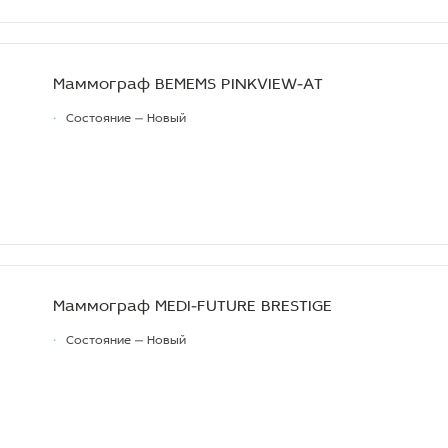
Маммограф BEMEMS PINKVIEW-АT
•
Состояние — Новый
Маммограф MEDI-FUTURE BRESTIGE
•
Состояние — Новый