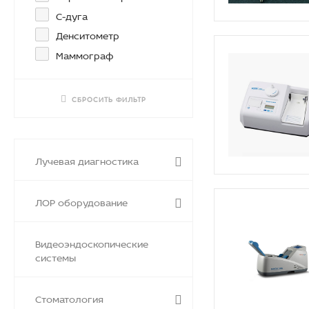
C-дуга
Денситометр
Маммограф
СБРОСИТЬ ФИЛЬТР
Лучевая диагностика
ЛОР оборудование
Видеоэндоскопические
системы
Стоматология