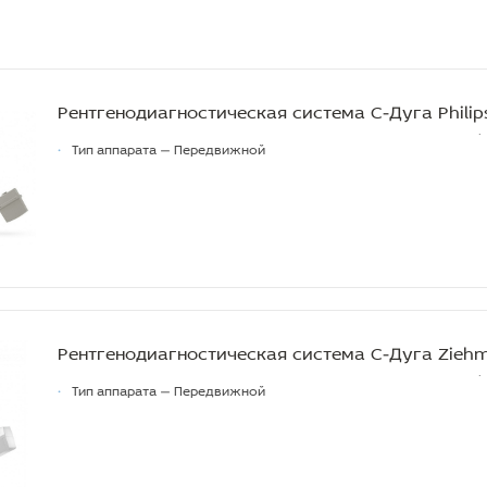
Рентгенодиагностическая система С-Дуга Philips
•
Тип аппарата — Передвижной
Рентгенодиагностическая система С-Дуга Ziehm
•
Тип аппарата — Передвижной