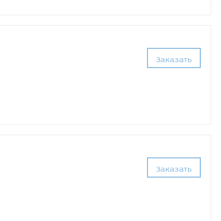
Заказать
Заказать