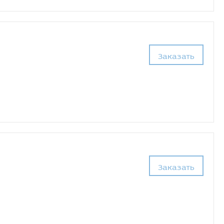
Заказать
Заказать