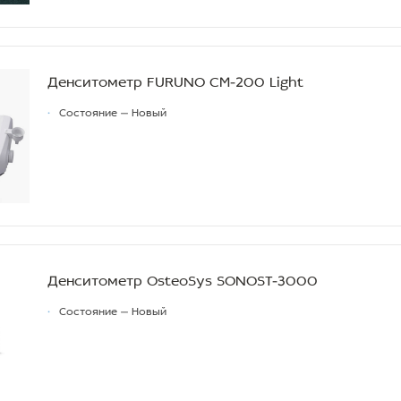
Денситометр FURUNO CM-200 Light
•
Состояние — Новый
Денситометр OsteoSys SONOST-3000
•
Состояние — Новый