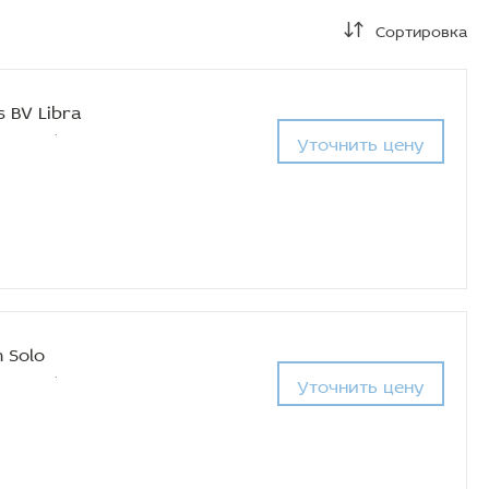
Сортировка
 BV Libra
Уточнить цену
 Solo
Уточнить цену