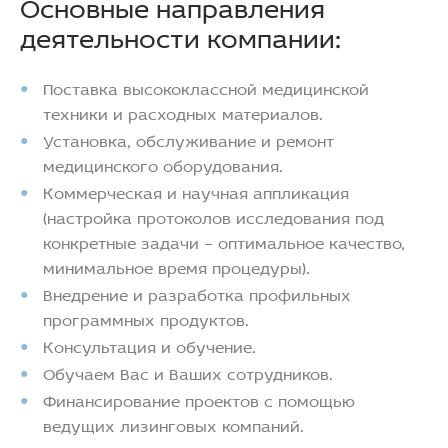
Основные направления
деятельности компании:
Поставка высококлассной медицинской
техники и расходных материалов.
Установка, обслуживание и ремонт
медицинского оборудования.
Коммерческая и научная аппликация
(настройка протоколов исследования под
конкретные задачи – оптимальное качество,
минимальное время процедуры).
Внедрение и разработка профильных
программных продуктов.
Консультация и обучение.
Обучаем Вас и Ваших сотрудников.
Финансирование проектов с помощью
ведущих лизинговых компаний.