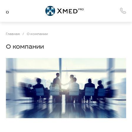
Главная
/
О компании
О компании