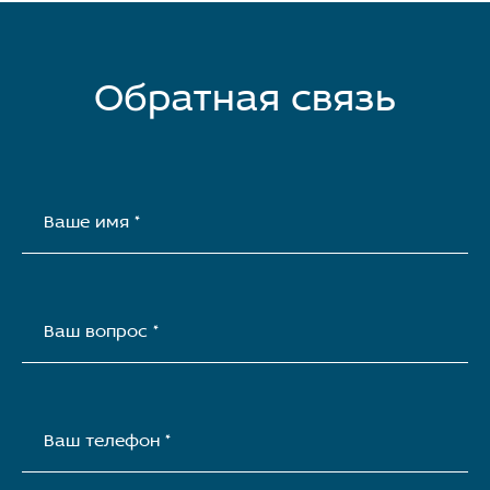
Обратная связь
Ваше имя *
Ваш вопрос *
Ваш телефон *