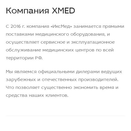
Компания XMED
С 2016 г. компания «ИксМед» занимается прямыми
поставками медицинского оборудования, и
осуществляет сервисное и эксплуатационное
обслуживание медицинских центров по всей
территории РФ.
Мы являемся официальными дилерами ведущих
зарубежных и отечественных производителей.
Что позволяет существенно экономить время и
средства наших клиентов.