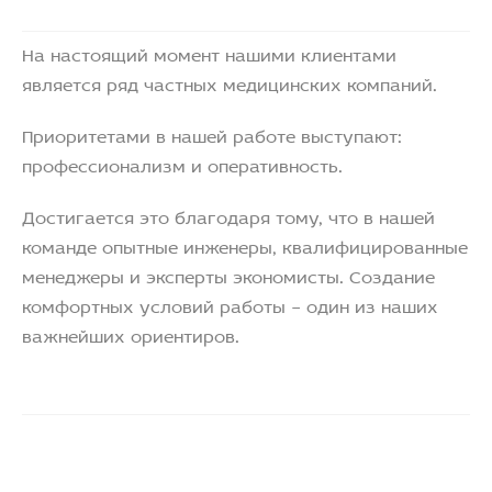
На настоящий момент нашими клиентами
является ряд частных медицинских компаний.
Приоритетами в нашей работе выступают:
профессионализм и оперативность.
Достигается это благодаря тому, что в нашей
команде опытные инженеры, квалифицированные
менеджеры и эксперты экономисты. Создание
комфортных условий работы – один из наших
важнейших ориентиров.