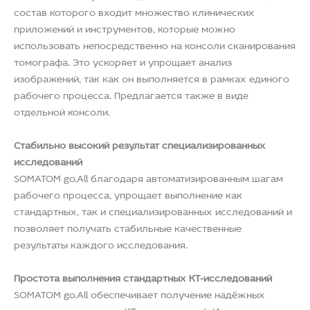
состав которого входит множество клинических
приложений и инструментов, которые можно
использовать непосредственно на консоли сканирования
томографа. Это ускоряет и упрощает анализ
изображений, так как он выполняется в рамках единого
рабочего процесса. Предлагается также в виде
отдельной консоли.
Стабильно высокий результат специализированных
исследований
SOMATOM go.All благодаря автоматизированным шагам
рабочего процесса, упрощает выполнение как
стандартных, так и специализированных исследований и
позволяет получать стабильные качественные
результаты каждого исследования.
Простота выполнения стандартных КТ-исследований
SOMATOM go.All обеспечивает получение надёжных
результатов рутинных КТ-исследований. Интуитивно