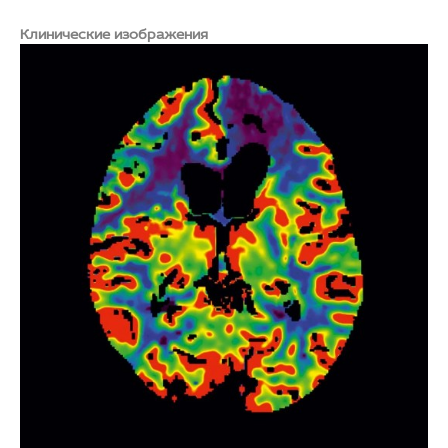
Клинические изображения