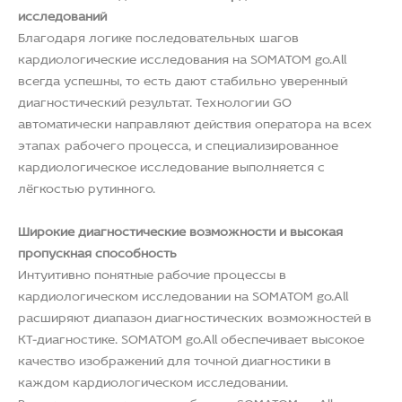
исследований
Благодаря логике последовательных шагов
кардиологические исследования на SOMATOM go.All
всегда успешны, то есть дают стабильно уверенный
диагностический результат. Технологии GO
автоматически направляют действия оператора на всех
этапах рабочего процесса, и специализированное
кардиологическое исследование выполняется с
лёгкостью рутинного.
Широкие диагностические возможности и высокая
пропускная способность
Интуитивно понятные рабочие процессы в
кардиологическом исследовании на SOMATOM go.All
расширяют диапазон диагностических возможностей в
КТ-диагностике. SOMATOM go.All обеспечивает высокое
качество изображений для точной диагностики в
каждом кардиологическом исследовании.
Высокая пропускная способность SOMATOM go.All