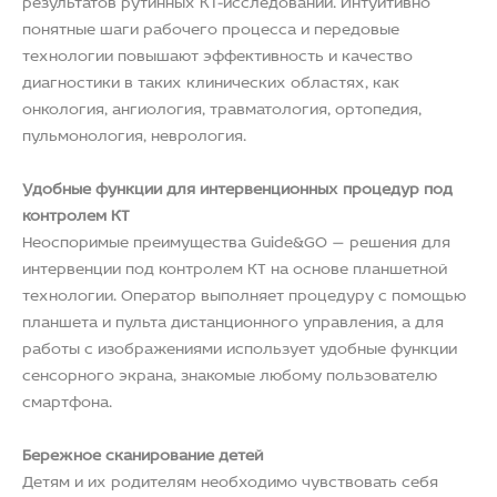
понятные шаги рабочего процесса и передовые
технологии повышают эффективность и качество
диагностики в таких клинических областях, как
онкология, ангиология, травматология, ортопедия,
пульмонология, неврология.
Удобные функции для интервенционных процедур под
контролем КТ
Неоспоримые преимущества Guide&GO — решения для
интервенции под контролем КТ на основе планшетной
технологии. Оператор выполняет процедуру с помощью
планшета и пульта дистанционного управления, а для
работы с изображениями использует удобные функции
сенсорного экрана, знакомые любому пользователю
смартфона.
Бережное сканирование детей
Детям и их родителям необходимо чувствовать себя