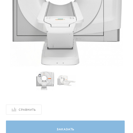
СРАВНИТЬ
ЗАКАЗАТЬ