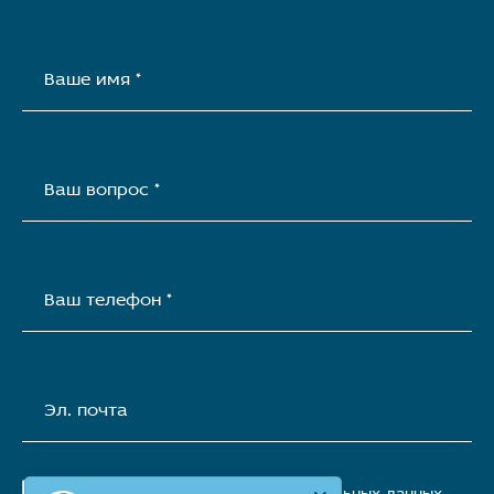
Ваше имя *
Ваш вопрос *
Ваш телефон *
Эл. почта
Я согласен(а) на
обработку персональных данных