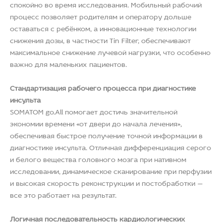
спокойно во время исследования. Мобильный рабочий
процесс позволяет родителям и оператору дольше
оставаться с ребёнком, а инновационные технологии
снижения дозы, в частности Tin Filter, обеспечивают
максимальное снижение лучевой нагрузки, что особенно
важно для маленьких пациентов.
Стандартизация рабочего процесса при диагностике
инсульта
SOMATOM go.All помогает достичь значительной
экономии времени «от двери до начала лечения»,
обеспечивая быстрое получение точной информации в
диагностике инсульта. Отличная дифференциация серого
и белого вещества головного мозга при нативном
исследовании, динамическое сканирование при перфузии
и высокая скорость реконструкции и постобработки —
все это работает на результат.
Логичная последовательность кардиологических