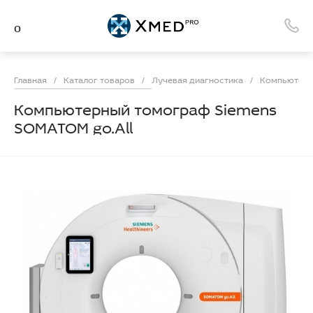
Главная
/
Каталог товаров
/
Лучевая диагностика
/
Компьютерн
Компьютерный томограф Siemens
SOMATOM go.All