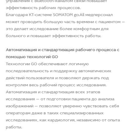
эффективность рабочих процессов.
Благодаря КТ-системе SOMATOM go.All медперсонал
может проводить большую часть времени с пациентом —
это делает исследование более комфортным для
больного и повышает эффективность работы.
Автоматизация и стандартизация рабочего процесса с
помощью технологий GO
Технологии GO обеспечивают логичную
последовательность и поддержку автоматических
действий пользователя и позволяют держать под
контролем весь рабочий процесс исследования.
Автоматизация и стандартизация всех этапов
исследования — от подготовки пациента до анализа
изображений — позволяют уверенно чувствовать себя
операторам даже в таких специализированных
исследованиях, как кардиология, независимо от опыта
работы.