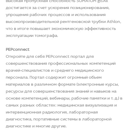
достигается за счет ускорения позиционирования,
упрощения рабочих процессов и использования
высокопроизводительной рентгеновской трубки Athlon,
что в итоге повышает экономическую эффективность
эксплуатации томографа.
PEPconnect
Откройте для себя PEPconnect портал для
совершенствования профессиональных компетенций
врачей-специалистов и среднего медицинского
персонала. Портал содержит огромный объем
материалов в различном формате (электронные курсы,
ресурсы для совершенствования знаний и навыков на
основе компетенций, вебинары, рабочие памятки и т. д.) в
самых разных областях: медицинская визуализация и
интервенционная радиология, лабораторная
диагностика, портативные системы в лабораторной
диагностике и многие другие.