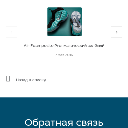
Air Foamposite Pro: магический зелёный
7 мая 2016
Назад к списку
Обратная связь