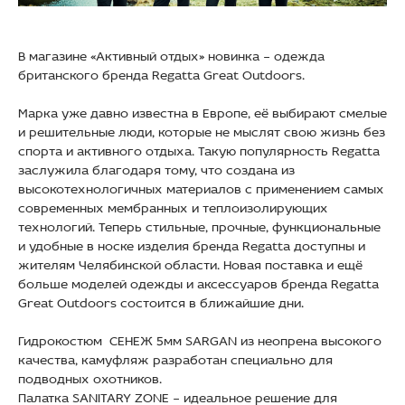
В магазине «Активный отдых» новинка – одежда
британского бренда Regatta Great Outdoors.
Марка уже давно известна в Европе, её выбирают смелые
и решительные люди, которые не мыслят свою жизнь без
спорта и активного отдыха. Такую популярность Regatta
заслужила благодаря тому, что создана из
высокотехнологичных материалов с применением самых
современных мембранных и теплоизолирующих
технологий. Теперь стильные, прочные, функциональные
и удобные в носке изделия бренда Regatta доступны и
жителям Челябинской области. Новая поставка и ещё
больше моделей одежды и аксессуаров бренда Regatta
Great Outdoors состоится в ближайшие дни.
Гидрокостюм СЕНЕЖ 5мм SARGAN из неопрена высокого
качества, камуфляж разработан специально для
подводных охотников.
Палатка SANITARY ZONE – идеальное решение для