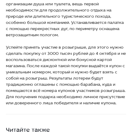
организации душа или туалета, вещь первой
необходимости для продолжительного отдыха на
природе или длительного туристического похода,
особенно большой компанией. Устанавливается палатка
с помощью перекрестных дуг, по периметру оснащена
ветрозащитным пологом.
Успейте принять участие в розыгрыше, для этого нужно
сделать покупку от 3000 тысяч рублей до 4 октября и не
воспользоваться дисконтной или бонусной картой
магазина. После каждой такой покупки выдаётся купон с
уникальным номером, который и нужно будет взять с
собой на розыгрыш. Результаты лотереи будут
традиционно оглашены с помощью барабана, куда и
помещаются всё номера купонов участников розыгрыша.
Для получения подарка необходимо личное присутствие
или доверенного лица победителя и наличие купона.
Читайте также