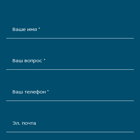
Ваше имя *
Ваш вопрос *
Ваш телефон *
Эл. почта