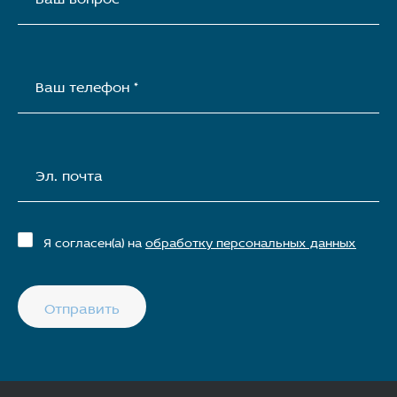
Ваш телефон *
Эл. почта
Я согласен(а) на
обработку персональных данных
Отправить