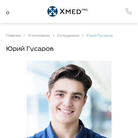
Главная
/
О компании
/
Сотрудники
/
Юрий Гусаров
Юрий Гусаров