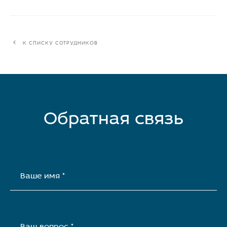
К СПИСКУ СОТРУДНИКОВ
Обратная связь
Ваше имя *
Ваш вопрос *