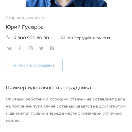
Старший дизайнер
Юрий Гусаров
+7 800 900-80-90
no-reply@intecweb.ru
НАПИСАТЬ СООБЩЕНИЕ
Пример идеального сотрудника
Опытный работник с хорошим стажем не оставляет дела
на половине пути. Он не останавливается на достигнутом
и движется только вперед вместе с командой отличных
коллег.