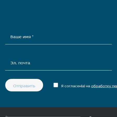
Ваше имя *
Эл. почта
Отправить
Я согласен(а) на
обработку пе