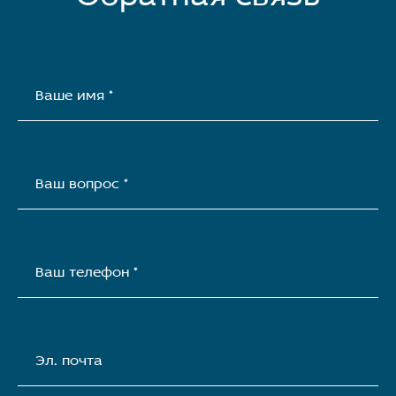
Ваше имя *
Ваш вопрос *
Ваш телефон *
Эл. почта