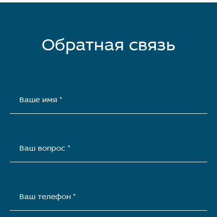
Обратная связь
Ваше имя *
Ваш вопрос *
Ваш телефон *