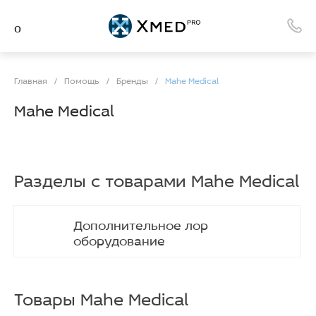
Главная
/
Помощь
/
Бренды
/
Mahe Medical
Mahe Medical
Разделы с товарами Mahe Medical
Дополнительное лор
оборудование
Товары Mahe Medical