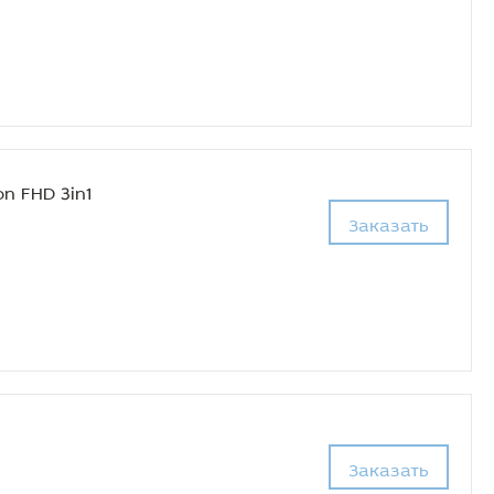
n FHD 3in1
Заказать
Заказать