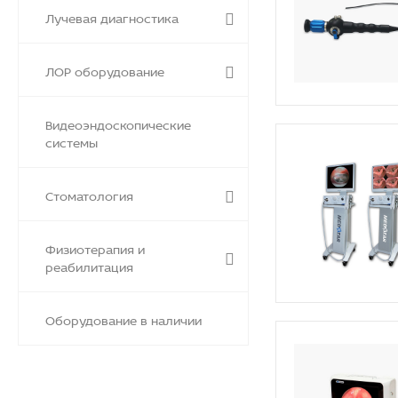
Лучевая диагностика
ЛОР оборудование
Видеоэндоскопические
системы
Стоматология
Физиотерапия и
реабилитация
Оборудование в наличии