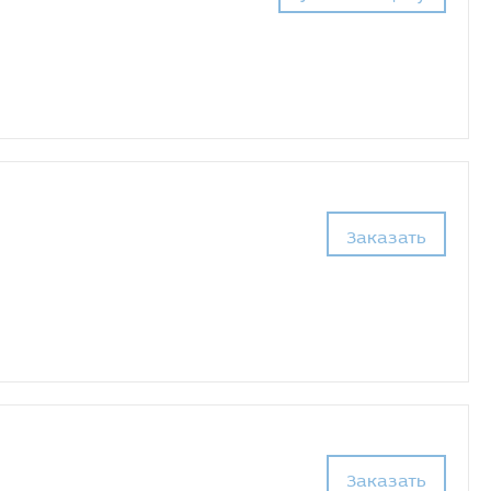
Заказать
Заказать