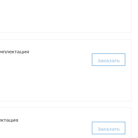
омплектация
Заказать
ектация
Заказать