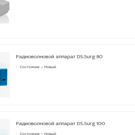
Радиоволновой аппарат DS.Surg 80
•
Состояние — Новый
Радиоволновой аппарат DS.Surg 100
•
Состояние — Новый