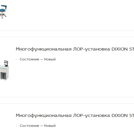
Многофункциональная ЛОР-установка DIXION S
•
Состояние — Новый
Многофункциональная ЛОР-установка DIXION S
•
Состояние — Новый