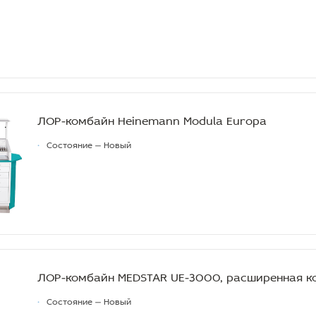
ЛОР-комбайн Heinemann Modula Europa
•
Состояние — Новый
ЛОР-комбайн MEDSTAR UE-3000, расширенная к
•
Состояние — Новый