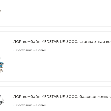
ЛОР-комбайн MEDSTAR UE-3000, стандартная к
•
Состояние — Новый
ЛОР-комбайн MEDSTAR UE-3000, базовая компл
•
Состояние — Новый