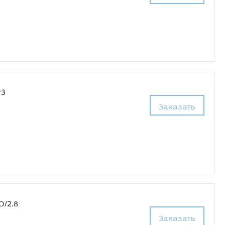
P3
Заказать
0/2.8
Заказать