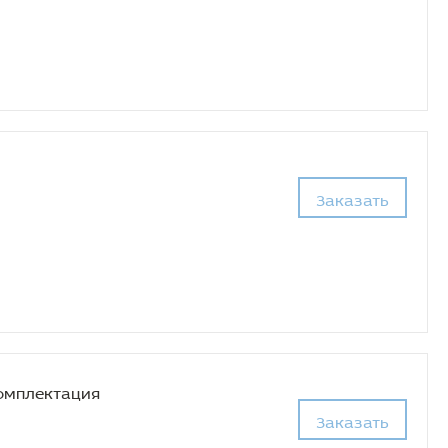
Заказать
омплектация
Заказать