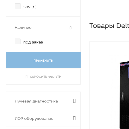
SRV 33
Товары Del
Наличие
под заказ
ПРИМЕНИТЬ
СБРОСИТЬ ФИЛЬТР
Лучевая диагностика
ЛОР оборудование