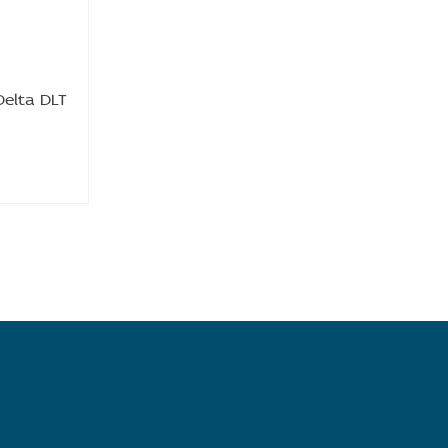
elta DLT