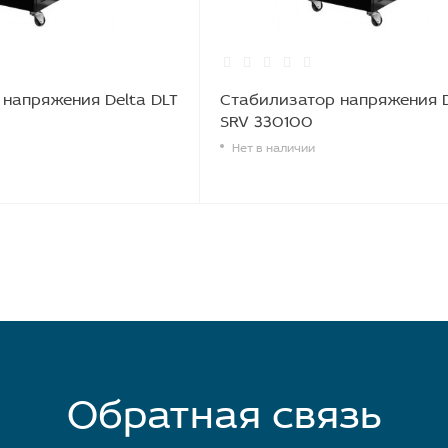
напряжения Delta DLT
Стабилизатор напряжения D
SRV 330100
Нет в наличии
Обратная связь