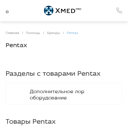
Главная
/
Помощь
/
Бренды
/
Pentax
Pentax
Разделы с товарами Pentax
Дополнительное лор
оборудование
Товары Pentax