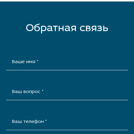
Обратная связь
Ваше имя *
Ваш вопрос *
Ваш телефон *